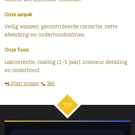
Onze aanpak
Veilig wassen, gecontroleerde correctie, nette
afwerking en onderhoudsadvies.
Onze focus
Lakcorrectie, coating (1–5 jaar), interieur detailing
en onderhoud.
📲 Plan intake
📞 Bel
TOP