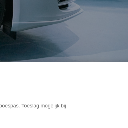
oespas. Toeslag mogelijk bij