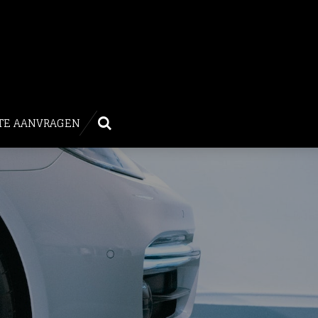
TE AANVRAGEN